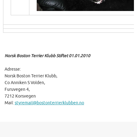
Norsk Boston Terrier Klubb Stiftet 01.01.2010
Adresse:
Norsk Boston Terrier Klubb,
Co Anniken S Volden,
Furuvegen 4,
7212 Korsvegen
Mail:
styremail@bostonterrierklubben.no