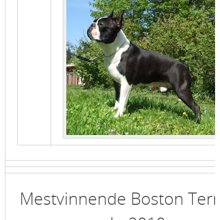
Mestvinnende Boston Terr