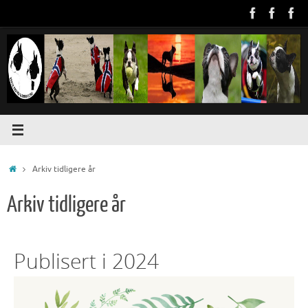
Arkiv tidligere år
Arkiv tidligere år
Publisert i 2024