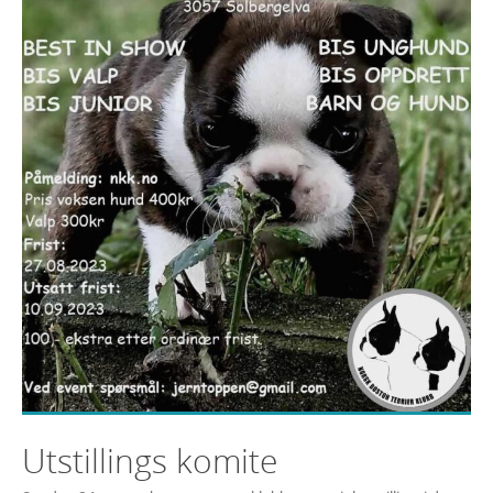
Utstillings komite