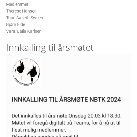
Medlemmer:
Therese Hansen
Tone Aaseth Sween
Bjørn Eide
Vara: Laila Karlsen
Innkalling til årsmøtet