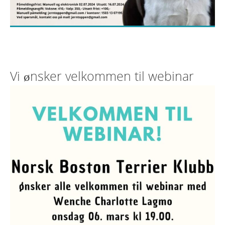
Vi ønsker velkommen til webinar