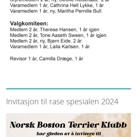
Invitasjon til rase spesialen 2024