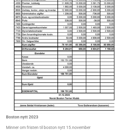
Boston nytt 2023
Minner om fristen til boston nytt 15.november