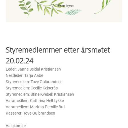
Styremedlemmer etter årsmøtet
20.02.24
Leder: Janne Seldal Kristiansen
Nestleder: Tarja Aabø
Styremedlem: Tove Gulbrandsen
Styremedlem: Cecilie Keiserås
Styremedlem: Stine Kvebek Kristiansen
Varamedlem: Cathrina Hell Lykke
Varamedlem: Maritha Pernille Bull
Kasserer: Tove Gulbrandsen
Valgkomite