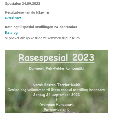
Spesialen 24.09.2023
Resultatene kan du følge her:
Resultater
Katalog til spesial utstillingen 24. september
Katalog
Vi ønsker alle lykke til og velkommen til publikum