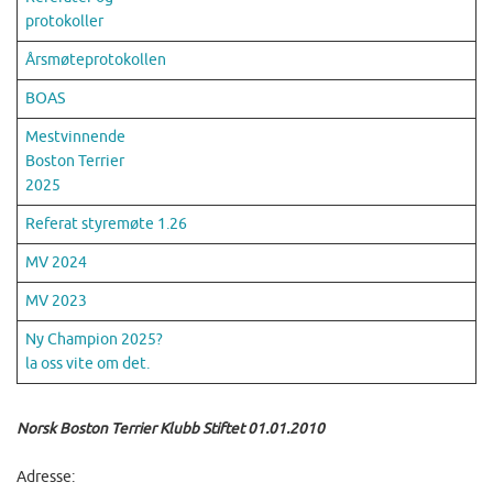
protokoller
Årsmøteprotokollen
BOAS
Mestvinnende
Boston Terrier
2025
Referat styremøte 1.26
MV 2024
MV 2023
Ny Champion 2025?
la oss vite om det.
Norsk Boston Terrier Klubb Stiftet 01.01.2010
Adresse: